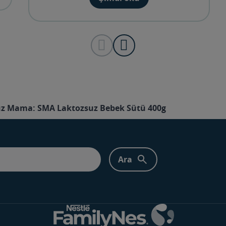
uz Mama: SMA Laktozsuz Bebek Sütü 400g