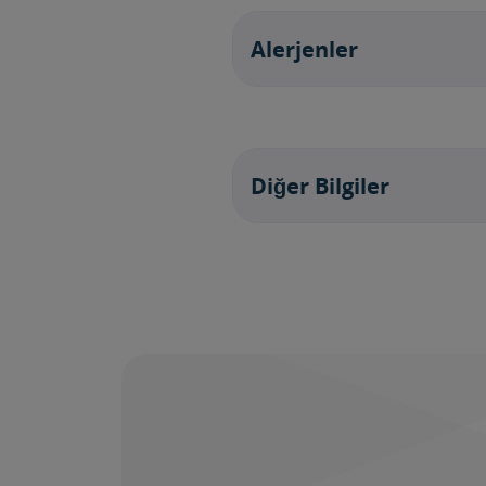
Alerjenler
Diğer Bilgiler