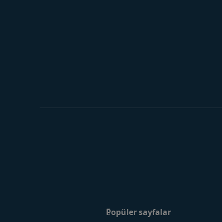
Popüler sayfalar