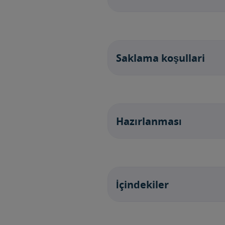
Saklama koşullari
Hazırlanması
İçindekiler