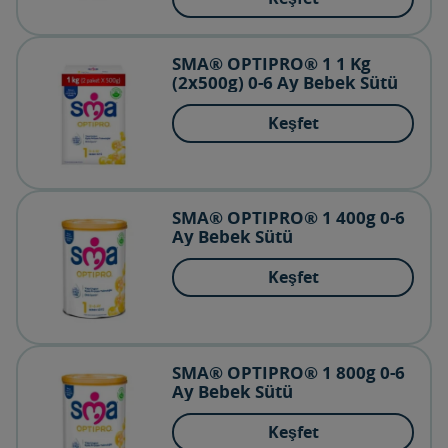
SMA® OPTIPRO® 1 1 Kg
(2x500g) 0-6 Ay Bebek Sütü
Keşfet
SMA® OPTIPRO® 1 400g 0-6
Ay Bebek Sütü
Keşfet
SMA® OPTIPRO® 1 800g 0-6
Ay Bebek Sütü
Keşfet