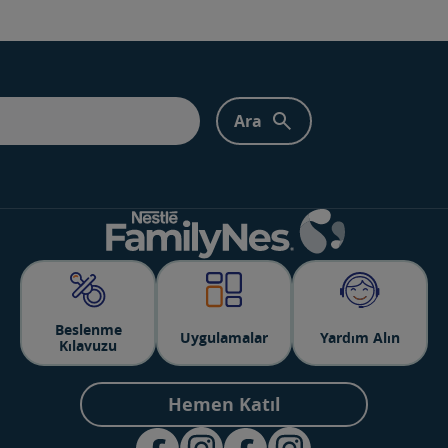
Beslenme
Uygulamalar
Yardım Alın
Kılavuzu
Hemen Katıl