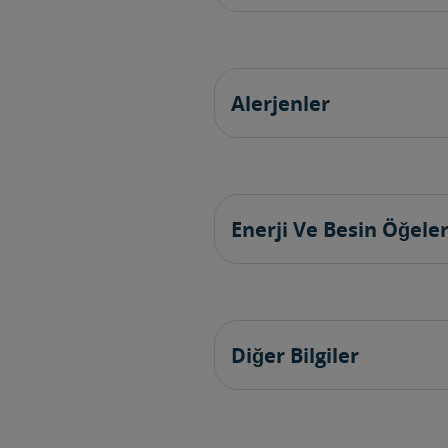
Alerjenler
Enerji Ve Besin Öğeler
Diğer Bilgiler