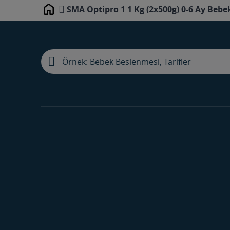
SMA Optipro 1 1 Kg (2x500g) 0-6 Ay Bebe
Home