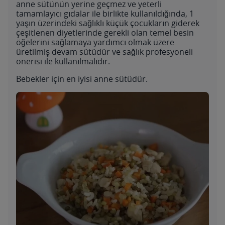
anne sütünün yerine geçmez ve yeterli
tamamlayıcı gıdalar ile birlikte kullanıldığında, 1
yaşın üzerindeki sağlıklı küçük çocukların giderek
çeşitlenen diyetlerinde gerekli olan temel besin
öğelerini sağlamaya yardımcı olmak üzere
üretilmiş devam sütüdür ve sağlık profesyoneli
önerisi ile kullanılmalıdır.
Bebekler için en iyisi anne sütüdür.