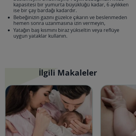
kapasitesi bir yumurta büyüklüğü kadar, 6 aylıkken
ise bir çay bardağı kadardır.
Bebeğinizin gazını güzelce çıkarın ve beslenmeden
hemen sonra uzanmasına izin vermeyin,
Yatağın baş kısmını biraz yükseltin veya reflüye
uygun yataklar kullanın.
İlgili Makaleler