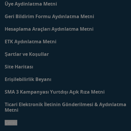
Üye Aydinlatma Metni
Geri Bildirim Formu Aydınlatma Metni
Hesaplama Araçları Aydınlatma Metni
ETK Aydınlatma Metni
Şartlar ve Koşullar
Site Haritası
Erişilebilirlik Beyanı
SMA 3 Kampanyası Yurtdışı Açık Rıza Metni
Ticari Elektronik İletinin Gönderilmesi & Aydınlatma
Metni
Çerez