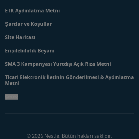
ETK Aydınlatma Metni
Şartlar ve Koşullar
Site Haritası
Erişilebilirlik Beyanı
SMA 3 Kampanyası Yurtdışı Açık Rıza Metni
Ticari Elektronik İletinin Gönderilmesi & Aydınlatma
Metni
Çerez
© 2026 Nestlé. Bütün hakları saklıdır.