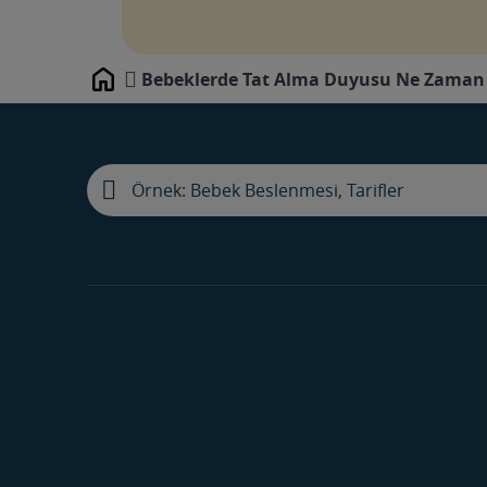
Bebeklerde Tat Alma Duyusu Ne Zaman 
Home