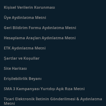
Kişisel Verilerin Korunması
Üye Aydinlatma Metni
Geri Bildirim Formu Aydınlatma Metni
Hesaplama Araçları Aydınlatma Metni
ETK Aydınlatma Metni
Şartlar ve Koşullar
Site Haritası
Erişilebilirlik Beyanı
SMA 3 Kampanyası Yurtdışı Açık Rıza Metni
Ticari Elektronik İletinin Gönderilmesi & Aydınlatma
Metni